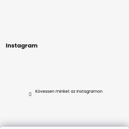
Instagram
Kövessen minket az Instagramon